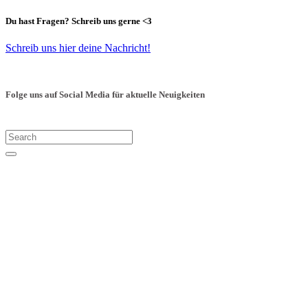
Du hast Fragen? Schreib uns gerne <3
Schreib uns hier deine Nachricht!
Folge uns auf Social Media für aktuelle Neuigkeiten