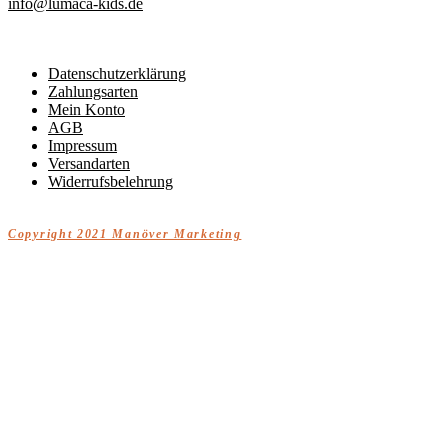
info@lumaca-kids.de
Datenschutzerklärung
Zahlungsarten
Mein Konto
AGB
Impressum
Versandarten
Widerrufsbelehrung
Copyright 2021 Manöver Marketing