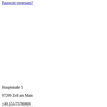
Passwort vergessen?
Hauptstraße 5
97299 Zell am Main
+49 151/75780800